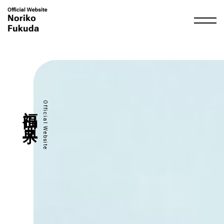
福田 典子
Official Website