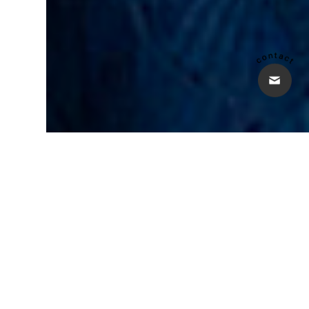
福田 典子